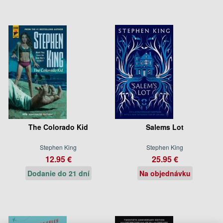
The Colorado Kid
Salems Lot
Stephen King
Stephen King
12.95 €
25.95 €
Dodanie do 21 dní
Na objednávku