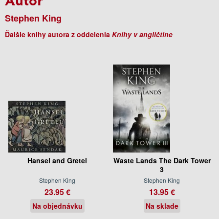
Stephen King
Ďalšie knihy autora z oddelenia
Knihy v angličtine
Hansel and Gretel
Waste Lands The Dark Tower
3
Stephen King
Stephen King
23.95 €
13.95 €
Na objednávku
Na sklade