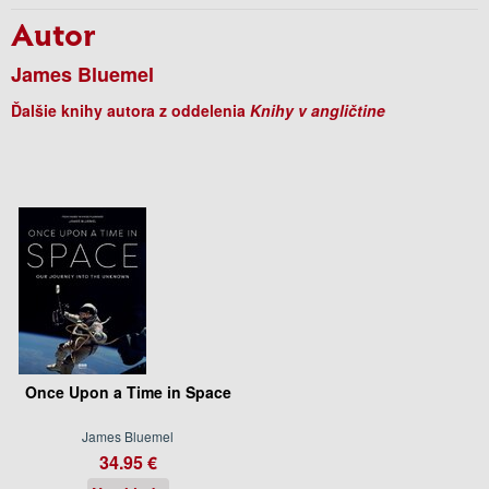
Autor
James Bluemel
Ďalšie knihy autora z oddelenia
Knihy v angličtine
Once Upon a Time in Space
James Bluemel
34.95 €