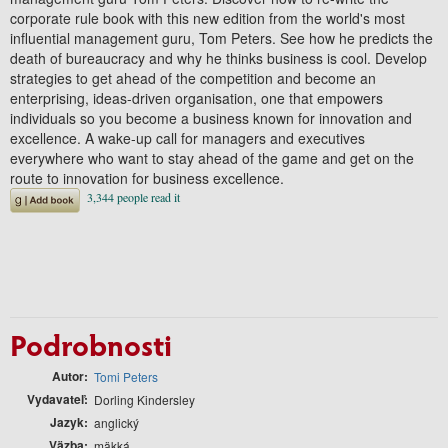
corporate rule book with this new edition from the world's most
influential management guru, Tom Peters. See how he predicts the
death of bureaucracy and why he thinks business is cool. Develop
strategies to get ahead of the competition and become an
enterprising, ideas-driven organisation, one that empowers
individuals so you become a business known for innovation and
excellence. A wake-up call for managers and executives
everywhere who want to stay ahead of the game and get on the
route to innovation for business excellence.
Podrobnosti
Autor
Tomi Peters
Vydavateľ
Dorling Kindersley
Jazyk
anglický
Väzba
mäkká