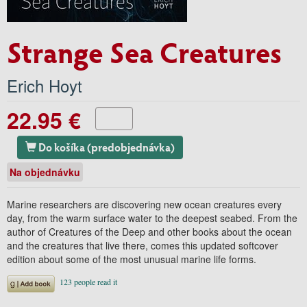
Strange Sea Creatures
Erich Hoyt
22.95 €
Do košíka (predobjednávka)
Na objednávku
Marine researchers are discovering new ocean creatures every
day, from the warm surface water to the deepest seabed. From the
author of Creatures of the Deep and other books about the ocean
and the creatures that live there, comes this updated softcover
edition about some of the most unusual marine life forms.