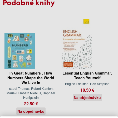
Podobné knihy
In Great Numbers : How
Essential English Grammar:
Numbers Shape the World
Teach Yourself
We Live in
Brigitte Edelston, Ron Simpson
Isabel Thomas, Robert Klanten,
18.50 €
Maria-Elisabeth Niebius, Raphael
Na objednávku
Honigstein
22.50 €
Na objednávku