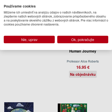
Používame cookies
Môžeme ich umiestniť na analýzu údajov o našich návštevníkoch, na
zlepšenie našich webových stránok, zobrazovanie prispôsobeného obsahu
a na poskytovanie skvelého zážitku z webových stránok. Pre viac informácií o
cookies používame otvorené nastavenia.
Nie, uprav
Ok, pokračujte
Human Journey
Professor Alice Roberts
16.95 €
Na objednávku