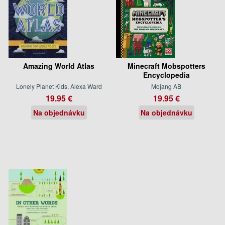
Amazing World Atlas
Minecraft Mobspotters
Encyclopedia
Lonely Planet Kids, Alexa Ward
Mojang AB
19.95 €
19.95 €
Na objednávku
Na objednávku