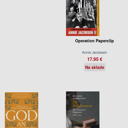
Operation Paperclip
Annie Jacobsen
17.95 €
Na sklade