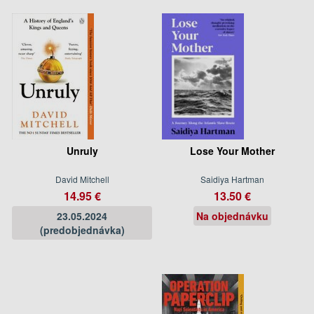
Unruly
Lose Your Mother
David Mitchell
Saidiya Hartman
14.95 €
13.50 €
23.05.2024
Na objednávku
(predobjednávka)