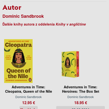
Autor
Dominic Sandbrook
Ďalšie knihy autora z oddelenia
Knihy v angličtine
Adventures in Time:
Adventures in Time:
Cleopatra, Queen of the Nile
Heroines: The Box Set
Dominic Sandbrook
Dominic Sandbrook
12.95 €
18.95 €