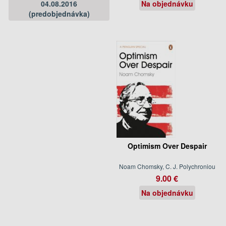
04.08.2016
Na objednávku
(predobjednávka)
Optimism Over Despair
Noam Chomsky, C. J. Polychroniou
9.00 €
Na objednávku