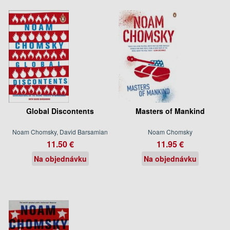
Global Discontents
Masters of Mankind
Noam Chomsky, David Barsamian
Noam Chomsky
11.50 €
11.95 €
Na objednávku
Na objednávku