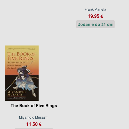
Frank Martela
19.95 €
Dodanie do 21 dní
The Book of Five Rings
Miyamoto Musashi
11.50 €