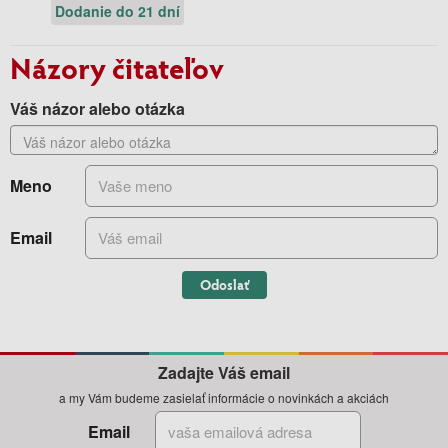
Dodanie do 21 dní
Názory čitateľov
Váš názor alebo otázka
Meno
Email
Odoslať
Zadajte Váš email
a my Vám budeme zasielať informácie o novinkách a akciách
Email